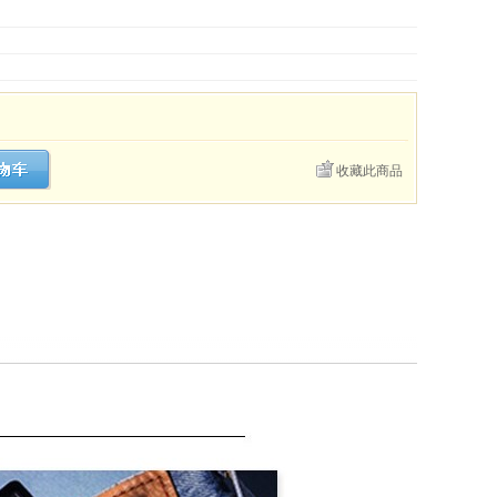
收藏此商品