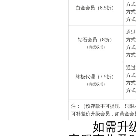
方式
白金会员（8.5折）
方式
方式
通过
钻石会员（8折）
方式
方式
（有授权书）
方式
通过
方式
终极代理（7.5折）
方式
（有授权书）
方式
注：
（
预存款
不可提现，
只限
可补差价升级会员，如黄金会员
如需升级会