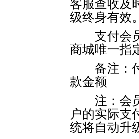
客服查收及
级终身有效
支付会员保证
商城唯一指
备注：付款
款金额
注：会员制
户的实际支
统将自动升