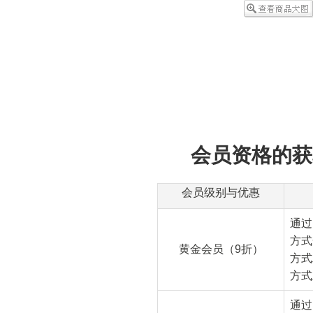
会员资格的获
会员级别与优惠
通过
方式
黄金会员（9折）
方式
方式
通过