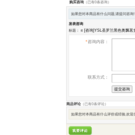
购买咨询
（已有0条咨询）
如果您对本商品有什么问题,请提问咨询!
发表咨询
标题：
*
咨询内容：
联系方式：
商品评论
（已有
0
条评论）
如果您对本商品有什么评价或经验,欢迎分