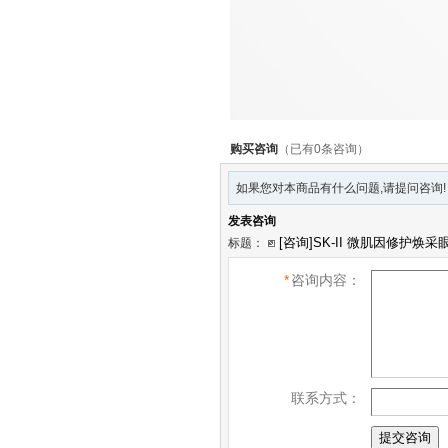
购买咨询
（已有0条咨询）
如果您对本商品有什么问题,请提问咨询!
发表咨询
标题：
*
咨询内容：
联系方式：