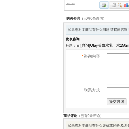
￥548
购买咨询
（已有0条咨询）
如果您对本商品有什么问题,请提问咨询!
发表咨询
标题：
*
咨询内容：
联系方式：
商品评论
（已有
0
条评论）
如果您对本商品有什么评价或经验,欢迎分